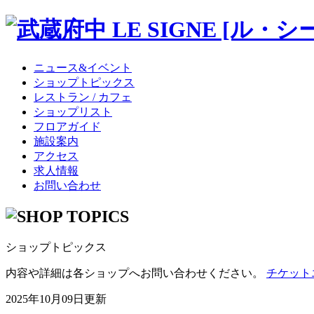
ニュース&イベント
ショップトピックス
レストラン / カフェ
ショップリスト
フロアガイド
施設案内
アクセス
求人情報
お問い合わせ
ショップトピックス
内容や詳細は各ショップへお問い合わせください。
チケット
2025年10月09日更新