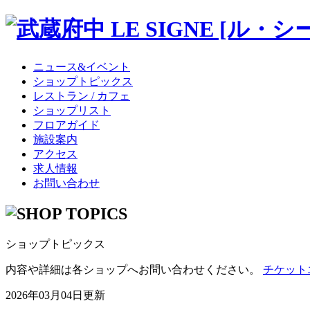
ニュース&イベント
ショップトピックス
レストラン / カフェ
ショップリスト
フロアガイド
施設案内
アクセス
求人情報
お問い合わせ
ショップトピックス
内容や詳細は各ショップへお問い合わせください。
チケット
2026年03月04日更新