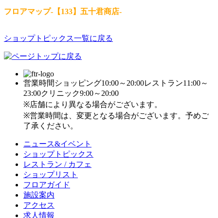
フロアマップ-【133】五十君商店-
ショップトピックス一覧に戻る
営業時間
ショッピング10:00～20:00
レストラン11:00～
23:00
クリニック9:00～20:00
※店舗により異なる場合がございます。
※営業時間は、変更となる場合がございます。予めご
了承ください。
ニュース&イベント
ショップトピックス
レストラン / カフェ
ショップリスト
フロアガイド
施設案内
アクセス
求人情報