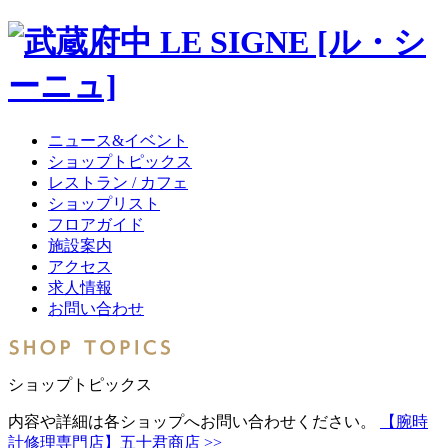
ニュース&イベント
ショップトピックス
レストラン / カフェ
ショップリスト
フロアガイド
施設案内
アクセス
求人情報
お問い合わせ
ショップトピックス
内容や詳細は各ショップへお問い合わせください。
【腕時
計修理専門店】五十君商店 >>