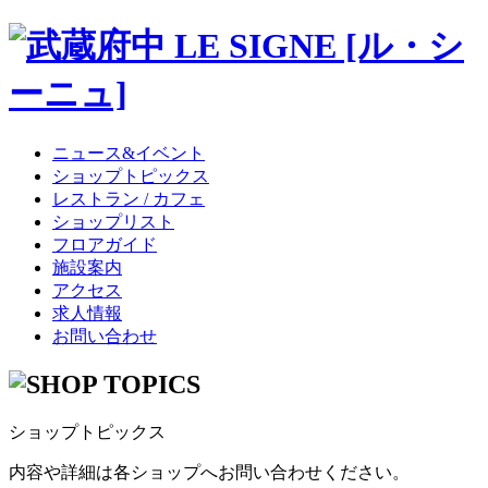
ニュース&イベント
ショップトピックス
レストラン / カフェ
ショップリスト
フロアガイド
施設案内
アクセス
求人情報
お問い合わせ
ショップトピックス
内容や詳細は各ショップへお問い合わせください。