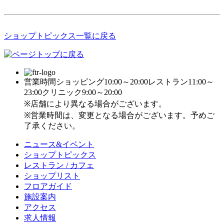
ショップトピックス一覧に戻る
営業時間
ショッピング10:00～20:00
レストラン11:00～
23:00
クリニック9:00～20:00
※店舗により異なる場合がございます。
※営業時間は、変更となる場合がございます。予めご
了承ください。
ニュース&イベント
ショップトピックス
レストラン / カフェ
ショップリスト
フロアガイド
施設案内
アクセス
求人情報