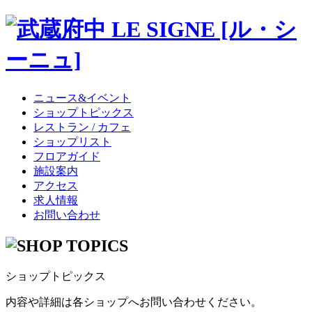
ニュース&イベント
ショップトピックス
レストラン / カフェ
ショップリスト
フロアガイド
施設案内
アクセス
求人情報
お問い合わせ
ショップトピックス
内容や詳細は各ショップへお問い合わせください。