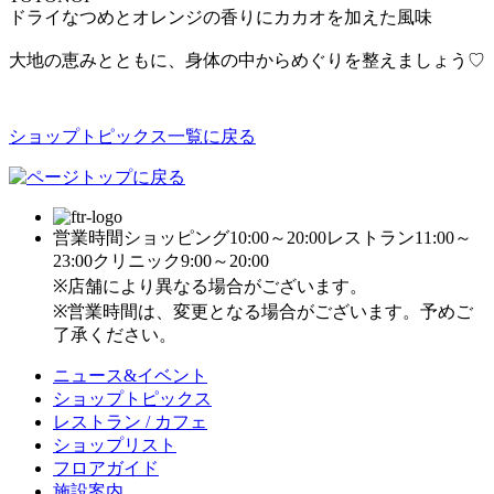
ドライなつめとオレンジの香りにカカオを加えた風味
大地の恵みとともに、身体の中からめぐりを整えましょう♡
ショップトピックス一覧に戻る
営業時間
ショッピング10:00～20:00
レストラン11:00～
23:00
クリニック9:00～20:00
※店舗により異なる場合がございます。
※営業時間は、変更となる場合がございます。予めご
了承ください。
ニュース&イベント
ショップトピックス
レストラン / カフェ
ショップリスト
フロアガイド
施設案内