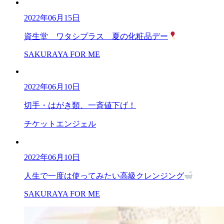
2022年06月15日
資生堂 ワタシプラス 夏の化粧品デー
SAKURAYA FOR ME
2022年06月10日
切手・はがき類、一斉値下げ！
チケットエンジェル
2022年06月10日
人生で一度は使ってみたい高級クレンジング
SAKURAYA FOR ME