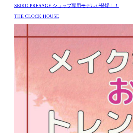
SEIKO PRESAGE ショップ専用モデルが登場！！
THE CLOCK HOUSE