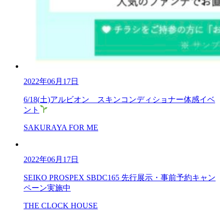
2022年06月17日
6/18(土)アルビオン スキンコンディショナー体感イベ
ント
SAKURAYA FOR ME
2022年06月17日
SEIKO PROSPEX SBDC165 先行展示・事前予約キャン
ペーン実施中
THE CLOCK HOUSE