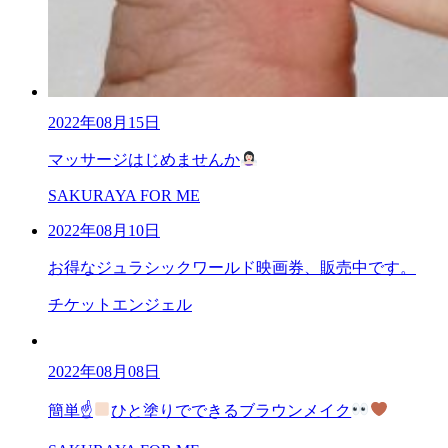
2022年08月15日
マッサージはじめませんか
SAKURAYA FOR ME
2022年08月10日
お得なジュラシックワールド映画券、販売中です。
チケットエンジェル
2022年08月08日
簡単☝
ひと塗りでできるブラウンメイク