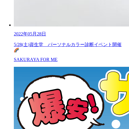
2022年05月28日
5/28(土)資生堂 パーソナルカラー診断イベント開催
SAKURAYA FOR ME