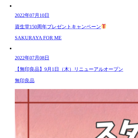
2022年07月10日
資生堂150周年プレゼントキャンペーン
SAKURAYA FOR ME
2022年07月08日
【無印良品】9月1日（木）リニューアルオープン
無印良品