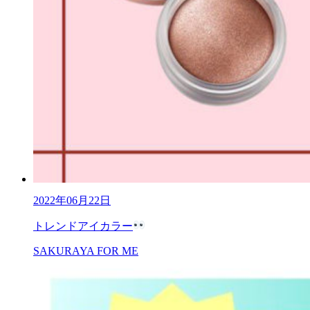
2022年06月22日
トレンドアイカラー
SAKURAYA FOR ME