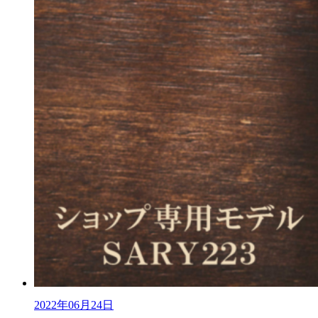
2022年06月24日