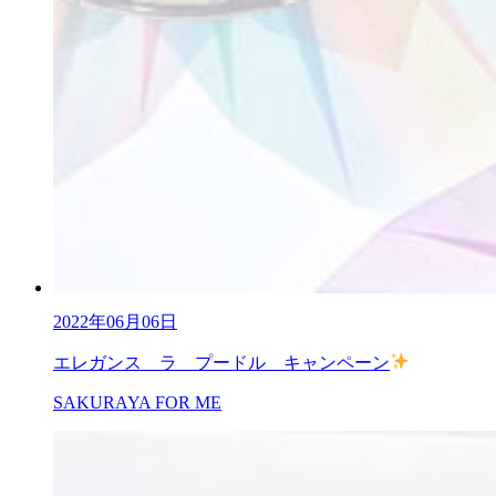
2022年06月06日
エレガンス ラ プードル キャンペーン
SAKURAYA FOR ME