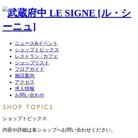
ニュース&イベント
ショップトピックス
レストラン / カフェ
ショップリスト
フロアガイド
施設案内
アクセス
求人情報
お問い合わせ
ショップトピックス
内容や詳細は各ショップへお問い合わせください。