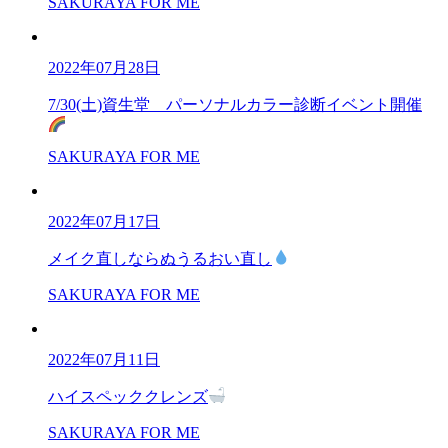
SAKURAYA FOR ME
2022年07月28日
7/30(土)資生堂 パーソナルカラー診断イベント開催
SAKURAYA FOR ME
2022年07月17日
メイク直しならぬうるおい直し
SAKURAYA FOR ME
2022年07月11日
ハイスペッククレンズ
SAKURAYA FOR ME