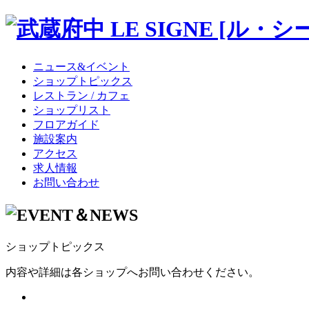
ニュース&イベント
ショップトピックス
レストラン / カフェ
ショップリスト
フロアガイド
施設案内
アクセス
求人情報
お問い合わせ
ショップトピックス
内容や詳細は各ショップへお問い合わせください。