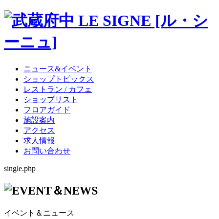
ニュース&イベント
ショップトピックス
レストラン / カフェ
ショップリスト
フロアガイド
施設案内
アクセス
求人情報
お問い合わせ
single.php
イベント＆ニュース