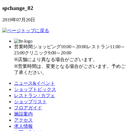
spchange_02
2019年07月20日
営業時間
ショッピング10:00～20:00
レストラン11:00～
23:00
クリニック9:00～20:00
※店舗により異なる場合がございます。
※営業時間は、変更となる場合がございます。予めご
了承ください。
ニュース&イベント
ショップトピックス
レストラン / カフェ
ショップリスト
フロアガイド
施設案内
アクセス
求人情報