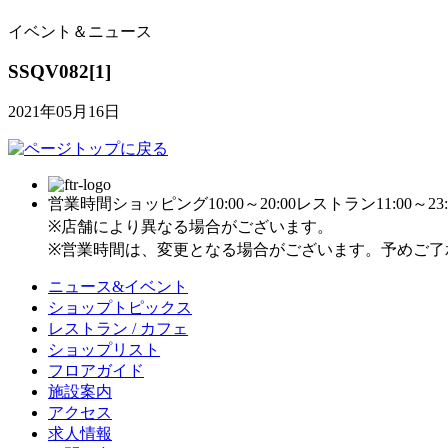
イベント＆ニュース
SSQV082[1]
2021年05月16日
営業時間
ショッピング10:00～20:00
レストラン11:00～23:
※店舗により異なる場合がございます。
※営業時間は、変更となる場合がございます。予めご了
ニュース&イベント
ショップトピックス
レストラン / カフェ
ショップリスト
フロアガイド
施設案内
アクセス
求人情報